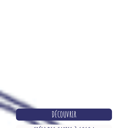
DÉCOUVRIR